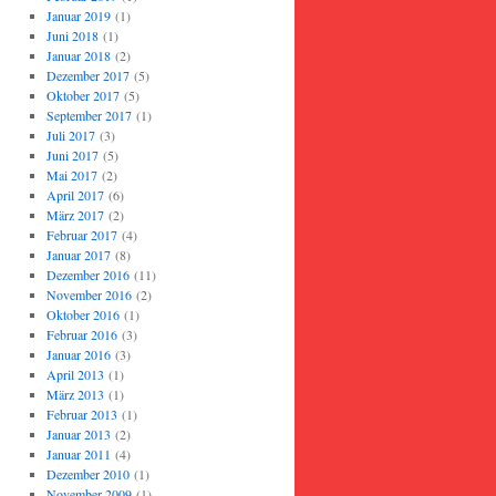
Januar 2019
(1)
Juni 2018
(1)
Januar 2018
(2)
Dezember 2017
(5)
Oktober 2017
(5)
September 2017
(1)
Juli 2017
(3)
Juni 2017
(5)
Mai 2017
(2)
April 2017
(6)
März 2017
(2)
Februar 2017
(4)
Januar 2017
(8)
Dezember 2016
(11)
November 2016
(2)
Oktober 2016
(1)
Februar 2016
(3)
Januar 2016
(3)
April 2013
(1)
März 2013
(1)
Februar 2013
(1)
Januar 2013
(2)
Januar 2011
(4)
Dezember 2010
(1)
November 2009
(1)