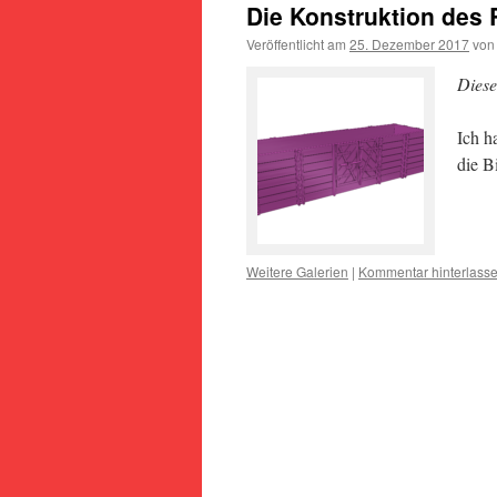
Die Konstruktion des 
Veröffentlicht am
25. Dezember 2017
von
Diese
Ich h
die B
Weitere Galerien
|
Kommentar hinterlass