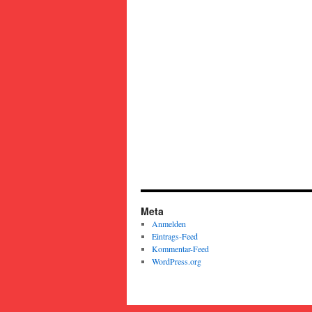
Meta
Anmelden
Eintrags-Feed
Kommentar-Feed
WordPress.org