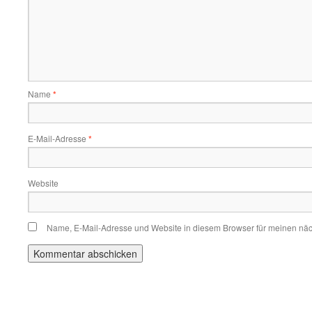
Name
*
E-Mail-Adresse
*
Website
Name, E-Mail-Adresse und Website in diesem Browser für meinen nä