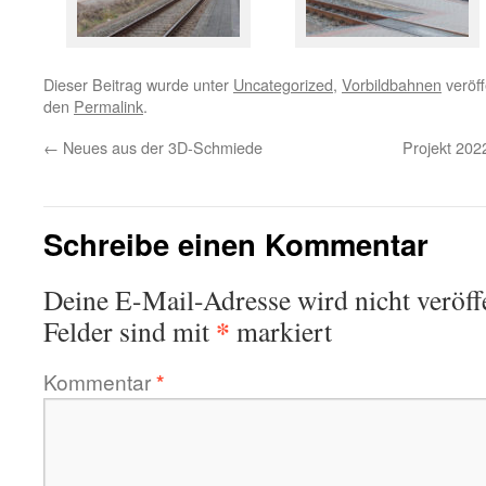
Dieser Beitrag wurde unter
Uncategorized
,
Vorbildbahnen
veröff
den
Permalink
.
←
Neues aus der 3D-Schmiede
Projekt 2022
Schreibe einen Kommentar
Deine E-Mail-Adresse wird nicht veröffe
*
Felder sind mit
markiert
Kommentar
*