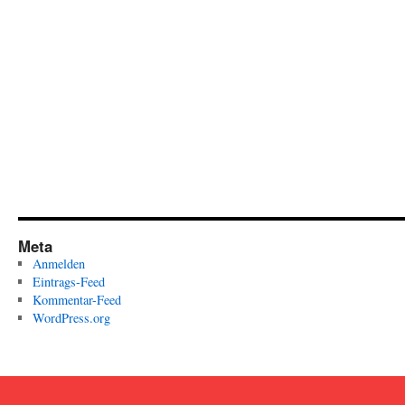
Meta
Anmelden
Eintrags-Feed
Kommentar-Feed
WordPress.org