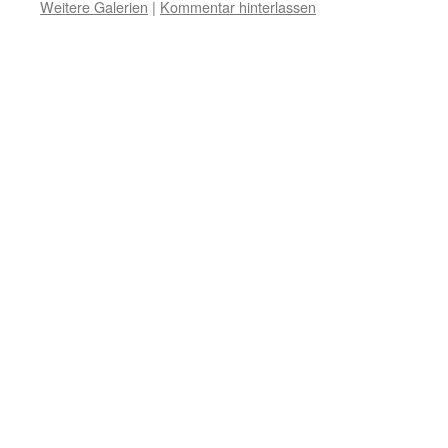
Weitere Galerien
|
Kommentar hinterlassen