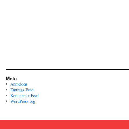
Meta
Anmelden
Eintrags-Feed
Kommentar-Feed
WordPress.org