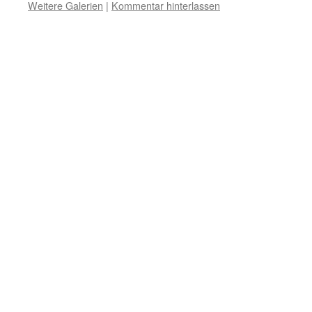
Weitere Galerien
|
Kommentar hinterlassen