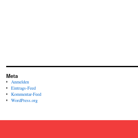
Meta
Anmelden
Eintrags-Feed
Kommentar-Feed
WordPress.org